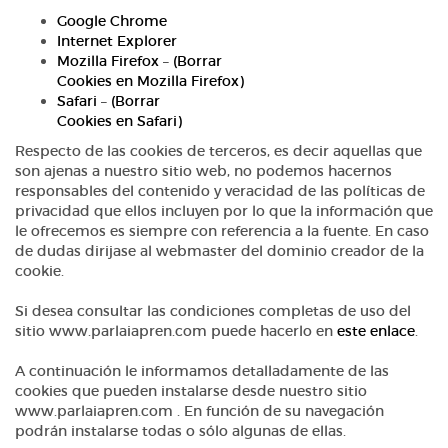
Google Chrome
Internet Explorer
Mozilla Firefox
–
(Borrar
Cookies en Mozilla Firefox)
Safari
–
(Borrar
Cookies en Safari)
Respecto de las cookies de terceros, es decir aquellas que
son ajenas a nuestro sitio web, no podemos hacernos
responsables del contenido y veracidad de las políticas de
privacidad que ellos incluyen por lo que la información que
le ofrecemos es siempre con referencia a la fuente. En caso
de dudas dirijase al webmaster del dominio creador de la
cookie.
Si desea consultar las condiciones completas de uso del
sitio www.parlaiapren.com puede hacerlo en
este enlace
.
A continuación le informamos detalladamente de las
cookies que pueden instalarse desde nuestro sitio
www.parlaiapren.com . En función de su navegación
podrán instalarse todas o sólo algunas de ellas.