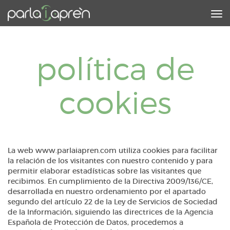
Tog
nav
política de
cookies
La web www.parlaiapren.com utiliza cookies para facilitar
la relación de los visitantes con nuestro contenido y para
permitir elaborar estadísticas sobre las visitantes que
recibimos. En cumplimiento de la Directiva 2009/136/CE,
desarrollada en nuestro ordenamiento por el apartado
segundo del artículo 22 de la Ley de Servicios de Sociedad
de la Información, siguiendo las directrices de la Agencia
Española de Protección de Datos, procedemos a