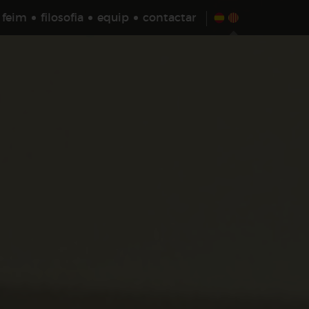
 feim
filosofia
equip
contactar